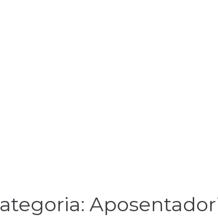
ategoria:
Aposentador