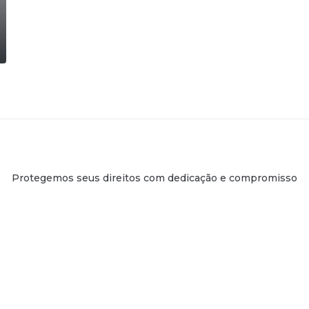
Protegemos seus direitos com dedicação e compromisso