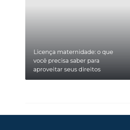
Licença maternidade: o que
você precisa saber para
aproveitar seus direitos
LEIA MAIS